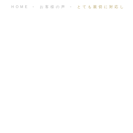
HOME
お客様の声
とても親切に対応して