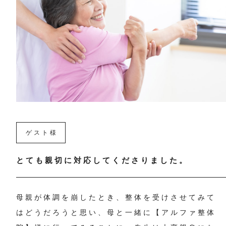
ゲスト様
とても親切に対応してくださりました。
母親が体調を崩したとき、整体を受けさせてみて
はどうだろうと思い、母と一緒に【アルファ整体