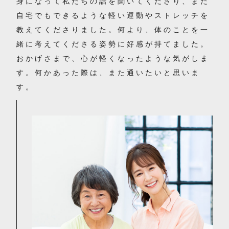
身になって私たちの話を聞いてくださり、また
自宅でもできるような軽い運動やストレッチを
教えてくださりました。何より、体のことを一
緒に考えてくださる姿勢に好感が持てました。
おかげさまで、心が軽くなったような気がしま
す。何かあった際は、また通いたいと思いま
す。