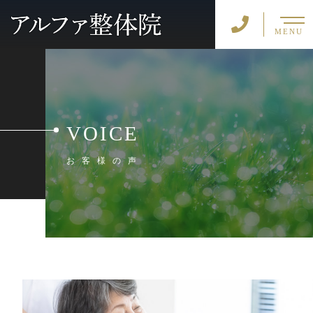
MENU
VOICE
お客様の声