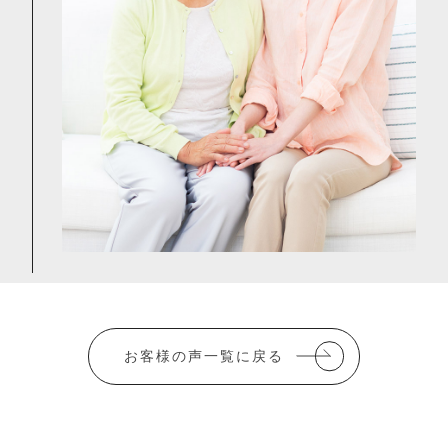
お客様の声一覧に戻る